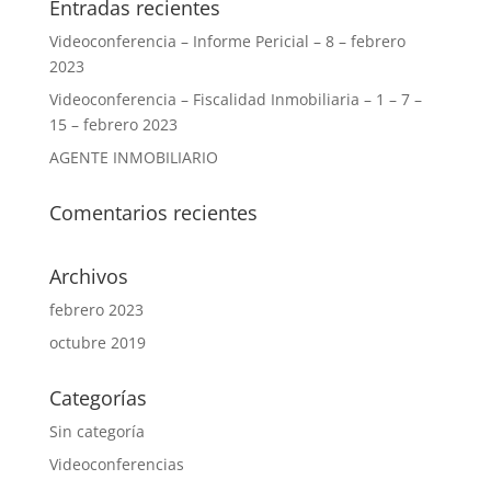
Entradas recientes
Videoconferencia – Informe Pericial – 8 – febrero
2023
Videoconferencia – Fiscalidad Inmobiliaria – 1 – 7 –
15 – febrero 2023
AGENTE INMOBILIARIO
Comentarios recientes
Archivos
febrero 2023
octubre 2019
Categorías
Sin categoría
Videoconferencias