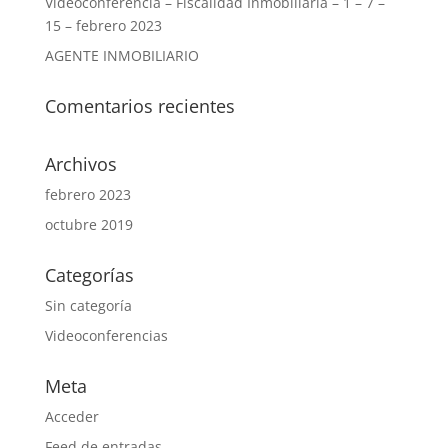
Videoconferencia – Fiscalidad Inmobiliaria – 1 – 7 –
15 – febrero 2023
AGENTE INMOBILIARIO
Comentarios recientes
Archivos
febrero 2023
octubre 2019
Categorías
Sin categoría
Videoconferencias
Meta
Acceder
Feed de entradas