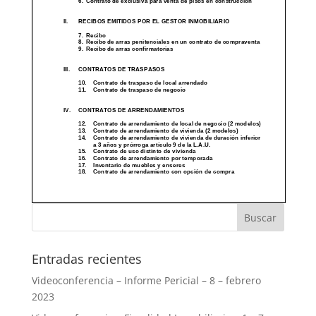
Entradas recientes
Videoconferencia – Informe Pericial – 8 – febrero
2023