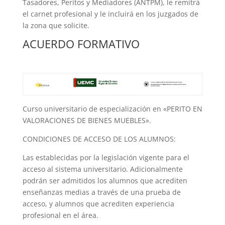
Tasadores, Peritos y Mediadores (ANTPM), le remitrá
el carnet profesional y le incluirá en los juzgados de
la zona que solicite.
ACUERDO FORMATIVO
Curso universitario de especialización en «PERITO EN
VALORACIONES DE BIENES MUEBLES».
CONDICIONES DE ACCESO DE LOS ALUMNOS:
Las establecidas por la legislación vigente para el
acceso al sistema universitario. Adicionalmente
podrán ser admitidos los alumnos que acrediten
enseñanzas medias a través de una prueba de
acceso, y alumnos que acrediten experiencia
profesional en el área.