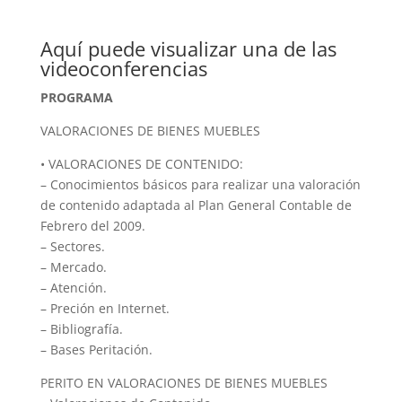
Aquí puede visualizar una de las
videoconferencias
PROGRAMA
VALORACIONES DE BIENES MUEBLES
• VALORACIONES DE CONTENIDO:
– Conocimientos básicos para realizar una valoración
de contenido adaptada al Plan General Contable de
Febrero del 2009.
– Sectores.
– Mercado.
– Atención.
– Preción en Internet.
– Bibliografía.
– Bases Peritación.
PERITO EN VALORACIONES DE BIENES MUEBLES