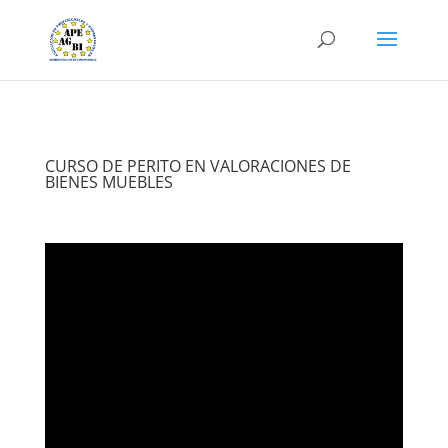
CURSO DE PERITO EN VALORACIONES DE
BIENES MUEBLES