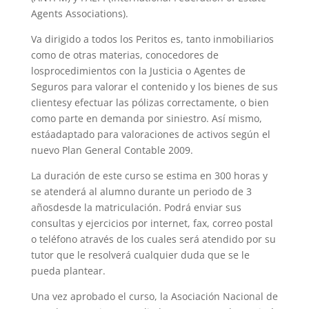
Agents Associations).
Va dirigido a todos los Peritos es, tanto inmobiliarios
como de otras materias, conocedores de
losprocedimientos con la Justicia o Agentes de
Seguros para valorar el contenido y los bienes de sus
clientesy efectuar las pólizas correctamente, o bien
como parte en demanda por siniestro. Así mismo,
estáadaptado para valoraciones de activos según el
nuevo Plan General Contable 2009.
La duración de este curso se estima en 300 horas y
se atenderá al alumno durante un periodo de 3
añosdesde la matriculación. Podrá enviar sus
consultas y ejercicios por internet, fax, correo postal
o teléfono através de los cuales será atendido por su
tutor que le resolverá cualquier duda que se le
pueda plantear.
Una vez aprobado el curso, la Asociación Nacional de