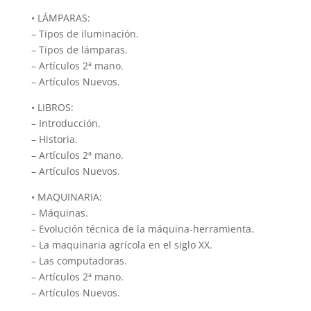
• LÁMPARAS:
– Tipos de iluminación.
– Tipos de lámparas.
– Artículos 2ª mano.
– Artículos Nuevos.
• LIBROS:
– Introducción.
– Historia.
– Artículos 2ª mano.
– Artículos Nuevos.
• MAQUINARIA:
– Máquinas.
– Evolución técnica de la máquina-herramienta.
– La maquinaria agrícola en el siglo XX.
– Las computadoras.
– Artículos 2ª mano.
– Artículos Nuevos.