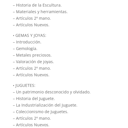
– Historia de la Escultura.
– Materiales y herramientas.
– Artículos 2º mano.
– Artículos Nuevos.
• GEMAS Y JOYAS:
– Introducción.
– Gemología.
– Metales preciosos.
– Valoración de joyas.
– Artículos 2º mano.
– Artículos Nuevos.
• JUGUETES:
– Un patrimonio desconocido y olvidado.
– Historia del Juguete.
– La Industrialización del Juguete.
– Coleccionismo de Juguetes.
– Artículos 2º mano.
– Artículos Nuevos.