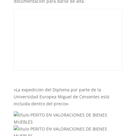
documentación para darse de alta.
«La expedición del Diploma por parte de la
Universidad Europea Miguel de Cervantes está
incluida dentro del precio»