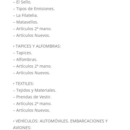
– El Sello.
– Tipos de Emisiones.
– La Filatelia.
– Matasellos.
– Artículos 2ª mano.
– Artículos Nuevos.
• TAPICES Y ALFOMBRAS:
– Tapices.
– Alfombras.
– Artículos 2ª mano.
– Artículos Nuevos.
• TEXTILES:
– Tejidos y Materiales.
– Prendas de Vestir.
– Artículos 2ª mano.
– Artículos Nuevos.
• VEHÍCULOS: AUTOMÓVILES, EMBARCACIONES Y
AVIONES: