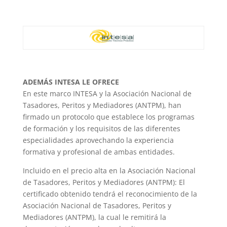
ADEMÁS INTESA LE OFRECE
En este marco INTESA y la Asociación Nacional de
Tasadores, Peritos y Mediadores (ANTPM), han
firmado un protocolo que establece los programas
de formación y los requisitos de las diferentes
especialidades aprovechando la experiencia
formativa y profesional de ambas entidades.
Incluido en el precio alta en la Asociación Nacional
de Tasadores, Peritos y Mediadores (ANTPM): El
certificado obtenido tendrá el reconocimiento de la
Asociación Nacional de Tasadores, Peritos y
Mediadores (ANTPM), la cual le remitirá la