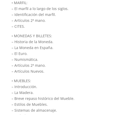
• MARFIL:
– El marfil a lo largo de los siglos.
– Identificación del marfil.
– Artículos 2ª mano.
– CITES.
• MONEDAS Y BILLETES:
– Historia de la Moneda.
– La Moneda en España.
– El Euro.
– Numismática.
– Artículos 2ª mano.
– Artículos Nuevos.
• MUEBLES:
– Introducción.
– La Madera.
– Breve repaso histórico del Mueble.
– Estilos de Muebles.
– Sistemas de almacenaje.