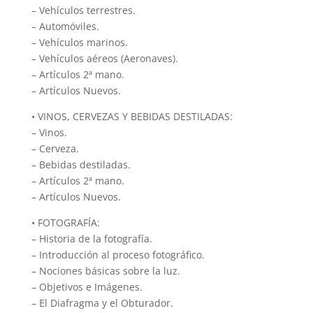
– Vehículos terrestres.
– Automóviles.
– Vehículos marinos.
– Vehículos aéreos (Aeronaves).
– Artículos 2ª mano.
– Artículos Nuevos.
• VINOS, CERVEZAS Y BEBIDAS DESTILADAS:
– Vinos.
– Cerveza.
– Bebidas destiladas.
– Artículos 2ª mano.
– Artículos Nuevos.
• FOTOGRAFÍA:
– Historia de la fotografía.
– Introducción al proceso fotográfico.
– Nociones básicas sobre la luz.
– Objetivos e Imágenes.
– El Diafragma y el Obturador.