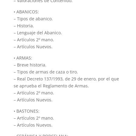
– Valoraciones de Contenido.
• ABANICOS:
– Tipos de abanico.
– Historia.
– Lenguaje del Abanico.
– Artículos 2º mano.
– Artículos Nuevos.
• ARMAS:
– Breve historia.
– Tipos de armas de caza o tiro.
– Real Decreto 137/1993, de 29 de enero, por el que
se aprueba el Reglamento de Armas.
– Artículos 2º mano.
– Artículos Nuevos.
• BASTONES:
– Artículos 2º mano.
– Artículos Nuevos.